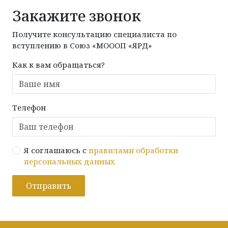
Закажите звонок
Получите консультацию специалиста по
вступлению в Союз «МОООП «ЯРД»
Как к вам обращаться?
Телефон
Я соглашаюсь с
правилами обработки
персональных данных
Отправить