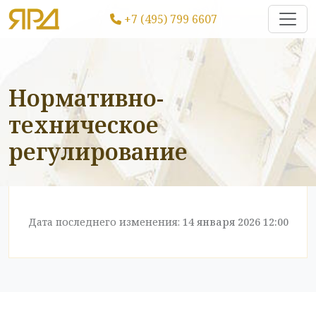
+7 (495) 799 6607
Нормативно-
техническое
регулирование
Дата последнего изменения:
14 января 2026 12:00