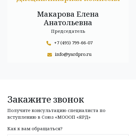
Макарова Елена
Анатольевна
Председатель
+7 (495) 799-66-07
info@yardpro.ru
Закажите звонок
Получите консультацию специалиста по
вступлению в Союз «МОООП «ЯРД»
Как к вам обращаться?