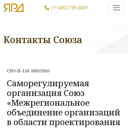
+7 (495) 799 6607
Контакты Союза
СРО-П-116-18012010
Саморегулируемая
организация Союз
«Межрегиональное
объединение организаций
в области проектирования