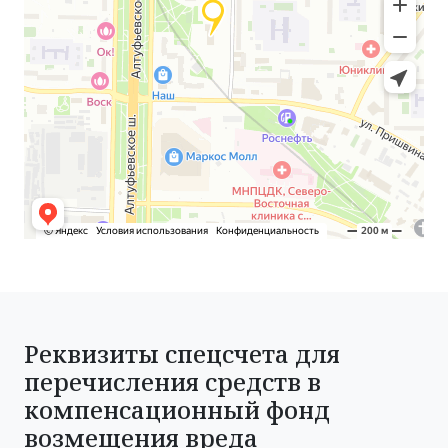
Реквизиты спецсчета для
перечисления средств в
компенсационный фонд
возмещения вреда