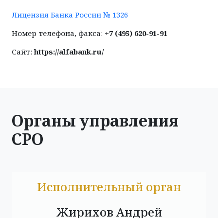
Лицензия Банка России № 1326
Номер телефона, факса:
+7 (495) 620-91-91
Сайт:
https://alfabank.ru/
Органы управления
СРО
Исполнительный орган
Жирихов Андрей