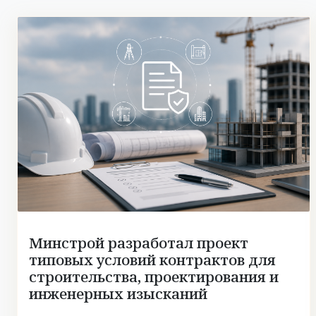
Минстрой разработал проект
типовых условий контрактов для
строительства, проектирования и
инженерных изысканий