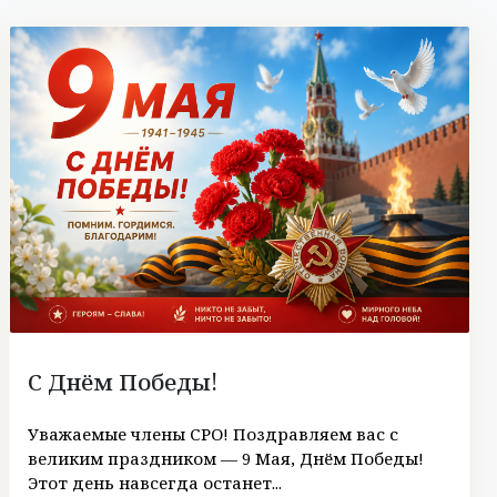
С Днём Победы!
Уважаемые члены СРО! Поздравляем вас с
великим праздником — 9 Мая, Днём Победы!
Этот день навсегда останет...