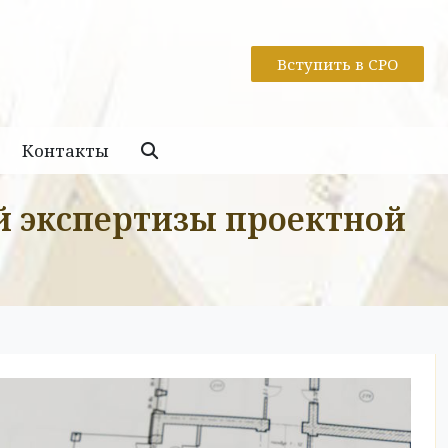
Вступить в СРО
Контакты
й экспертизы проектной