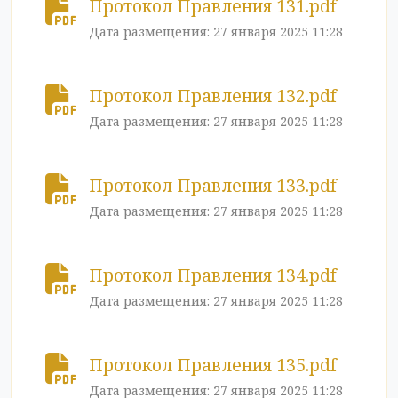
Протокол Правления 131.pdf
Дата размещения: 27 января 2025 11:28
Протокол Правления 132.pdf
Дата размещения: 27 января 2025 11:28
Протокол Правления 133.pdf
Дата размещения: 27 января 2025 11:28
Протокол Правления 134.pdf
Дата размещения: 27 января 2025 11:28
Протокол Правления 135.pdf
Дата размещения: 27 января 2025 11:28