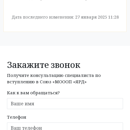
Дата последнего изменения:
27 января 2025 11:28
Закажите звонок
Получите консультацию специалиста по
вступлению в Союз «МОООП «ЯРД»
Как к вам обращаться?
Телефон