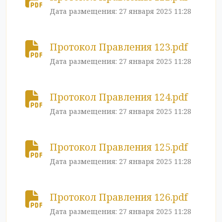
Дата размещения: 27 января 2025 11:28
Протокол Правления 123.pdf
Дата размещения: 27 января 2025 11:28
Протокол Правления 124.pdf
Дата размещения: 27 января 2025 11:28
Протокол Правления 125.pdf
Дата размещения: 27 января 2025 11:28
Протокол Правления 126.pdf
Дата размещения: 27 января 2025 11:28