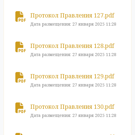
Протокол Правления 127.pdf
Дата размещения: 27 января 2025 11:28
Протокол Правления 128.pdf
Дата размещения: 27 января 2025 11:28
Протокол Правления 129.pdf
Дата размещения: 27 января 2025 11:28
Протокол Правления 130.pdf
Дата размещения: 27 января 2025 11:28