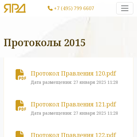
+7 (495) 799 6607
Протоколы 2015
Протокол Правления 120.pdf
Дата размещения: 27 января 2025 11:28
Протокол Правления 121.pdf
Дата размещения: 27 января 2025 11:28
Протокол Правления 122.pdf